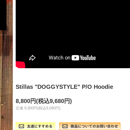
Stillas "DOGGYSTYLE" P/O Hoodie
8,800円(税込9,680円)
定価 8,800円(税込9,680円)