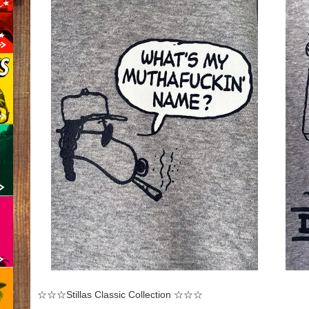
☆☆☆Stillas Classic Collection ☆☆☆