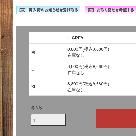
H.GREY
8,800円(税込9,680円)
M
在庫なし
8,800円(税込9,680円)
L
在庫なし
8,800円(税込9,680円)
XL
在庫なし
購入数