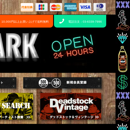
10,000円以上お買い上げで送料無料
電話注文：03-6339-7996