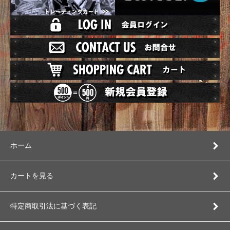
ホーム
カートを見る
特定商取引法に基づく表記