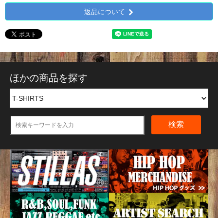
返品について
ほかの商品を探す
検索