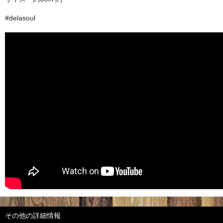
#delasoul
その他の詳細情報