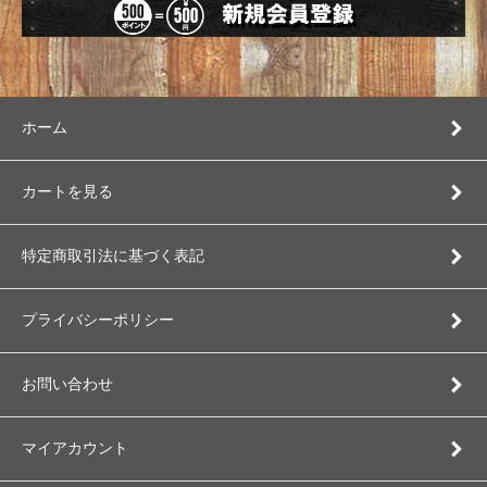
ホーム
カートを見る
特定商取引法に基づく表記
プライバシーポリシー
お問い合わせ
マイアカウント