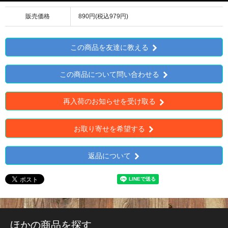
販売価格
890円(税込979円)
この商品を友達に教える
この商品について問い合わせる
再入荷のお知らせを受け取る
お取り寄せを希望する
返品について
ほかの商品を探す