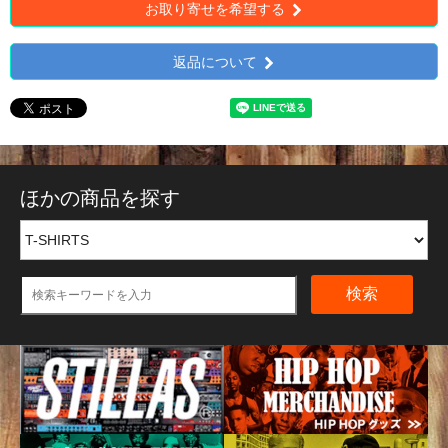
お取り寄せを希望する
返品について
ほかの商品を探す
検索