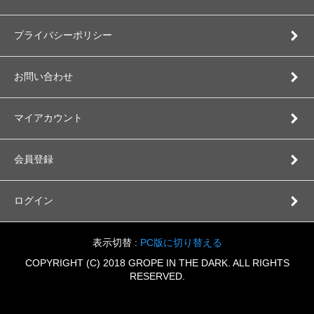
プライバシーポリシー
お問い合わせ
マイアカウント
会員登録
ログイン
表示切替 :
PC版に切り替える
COPYRIGHT (C) 2018 GROPE IN THE DARK. ALL RIGHTS
RESERVED.