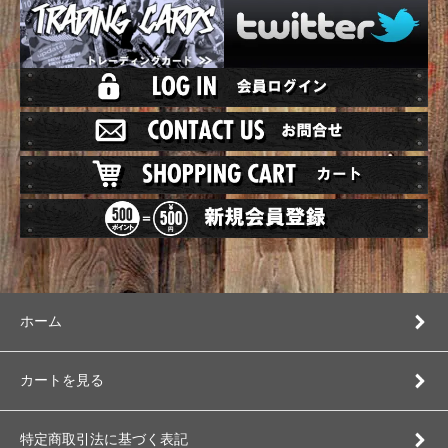
ホーム
カートを見る
特定商取引法に基づく表記