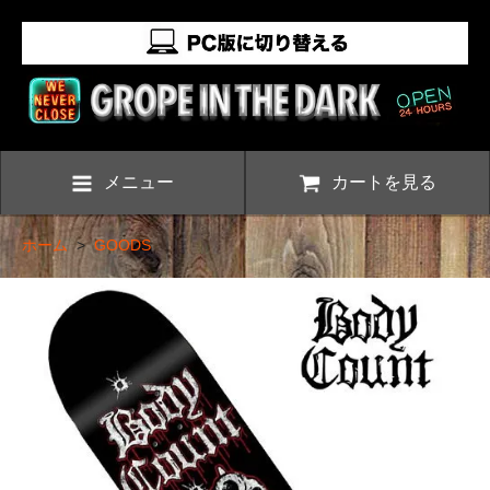
メニュー
カートを見る
ホーム
>
GOODS