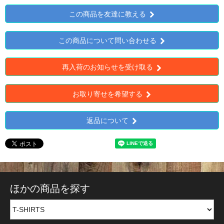
この商品を友達に教える
この商品について問い合わせる
再入荷のお知らせを受け取る
お取り寄せを希望する
返品について
ほかの商品を探す