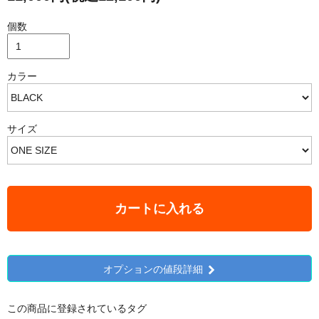
個数
カラー
サイズ
カートに入れる
オプションの値段詳細
この商品に登録されているタグ