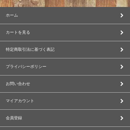
ホーム
カートを見る
特定商取引法に基づく表記
プライバシーポリシー
お問い合わせ
マイアカウント
会員登録