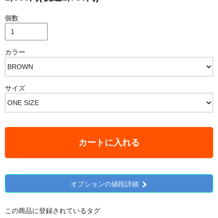
個数
カラー
サイズ
カートに入れる
オプションの値段詳細
この商品に登録されているタグ