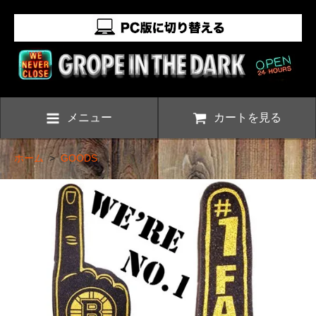
メニュー
カートを見る
ホーム
>
GOODS