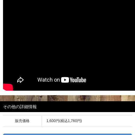
その他の詳細情報
販売価格
1,600円(税込1,760円)