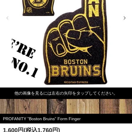
他の画像を見るには左右の矢印をタップしてください。
PROFANITY ”Boston Bruins” Form Finger
1,600円(税込1,760円)