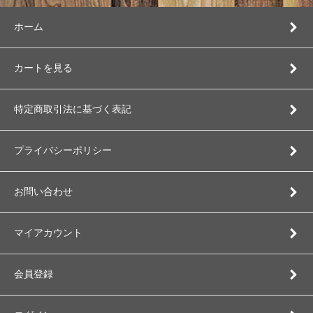
ホーム
カートを見る
特定商取引法に基づく表記
プライバシーポリシー
お問い合わせ
マイアカウント
会員登録