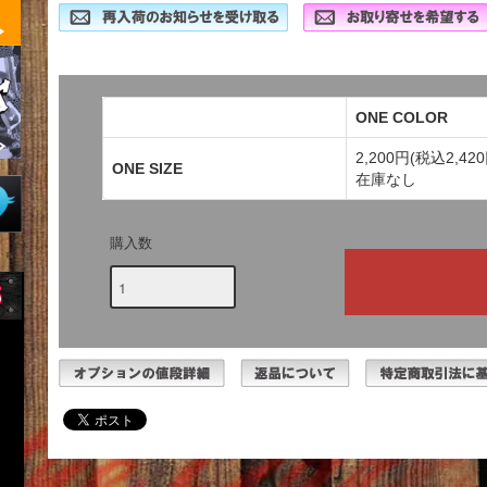
ONE COLOR
2,200円(税込2,420
ONE SIZE
在庫なし
購入数