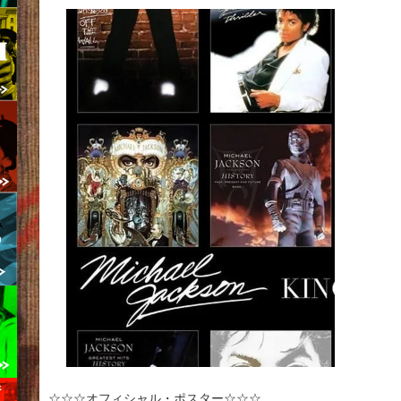
☆☆☆オフィシャル・ポスター☆☆☆