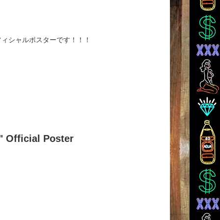
バーオフィシャルポスターです！！！
Official Poster