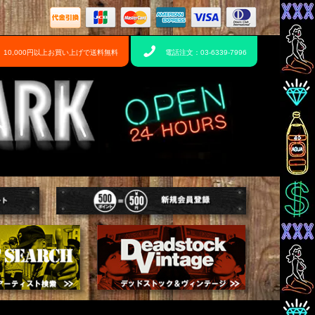
10,000円以上お買い上げで送料無料
電話注文：03-6339-7996