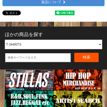
返品について
ほかの商品を探す
検索