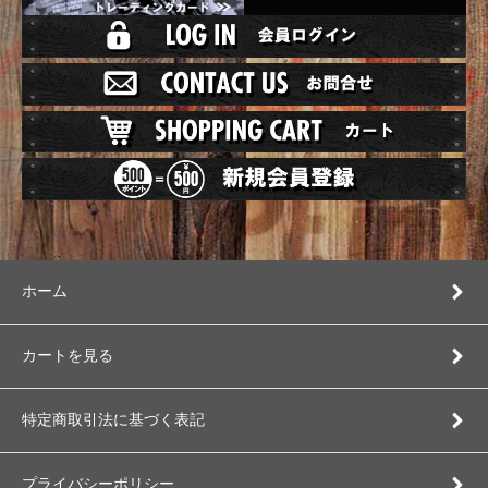
ホーム
カートを見る
特定商取引法に基づく表記
プライバシーポリシー