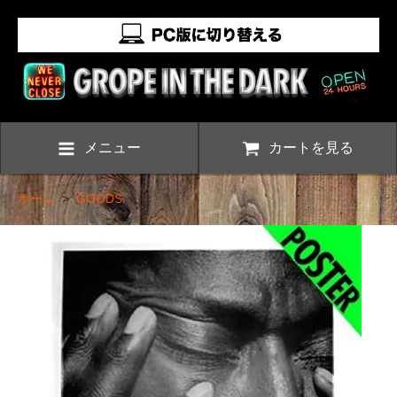
メニュー
カートを見る
ホーム
>
GOODS