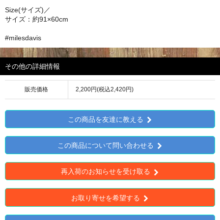
Size(サイズ)／
サイズ：約91×60cm
#milesdavis
その他の詳細情報
販売価格
2,200円(税込2,420円)
この商品を友達に教える
この商品について問い合わせる
再入荷のお知らせを受け取る
お取り寄せを希望する