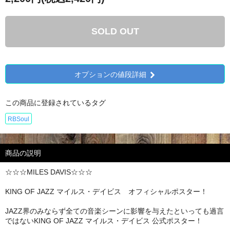
SOLD OUT
オプションの値段詳細
この商品に登録されているタグ
RBSoul
商品の説明
☆☆☆MILES DAVIS☆☆☆
KING OF JAZZ マイルス・デイビス オフィシャルポスター！
JAZZ界のみならず全ての音楽シーンに影響を与えたといっても過言
ではないKING OF JAZZ マイルス・デイビス 公式ポスター！