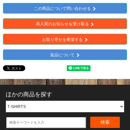
この商品について問い合わせる
再入荷のお知らせを受け取る
お取り寄せを希望する
返品について
ほかの商品を探す
検索