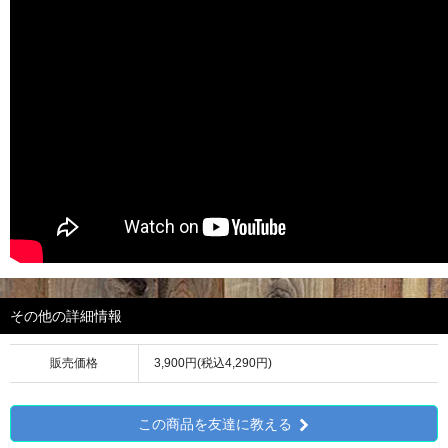
その他の詳細情報
販売価格
3,900円(税込4,290円)
この商品を友達に教える