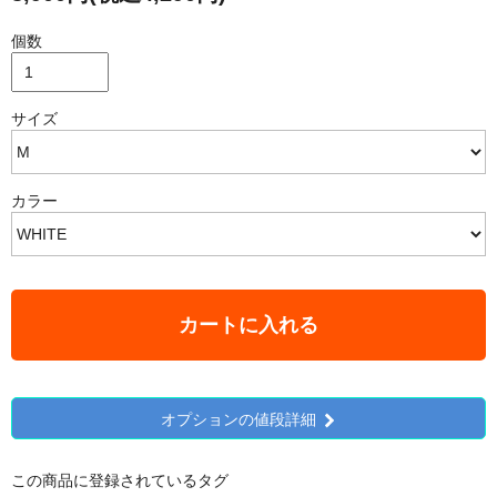
個数
サイズ
カラー
カートに入れる
オプションの値段詳細
この商品に登録されているタグ