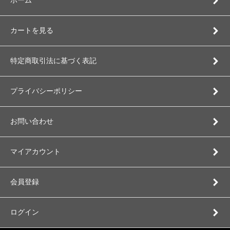
ホーム
カートを見る
特定商取引法に基づく表記
プライバシーポリシー
お問い合わせ
マイアカウント
会員登録
ログイン