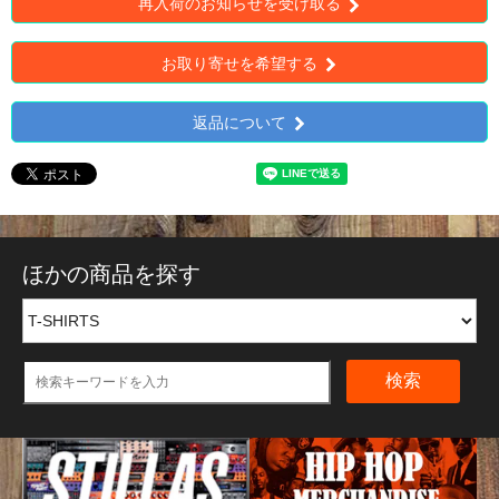
再入荷のお知らせを受け取る
お取り寄せを希望する
返品について
ほかの商品を探す
検索