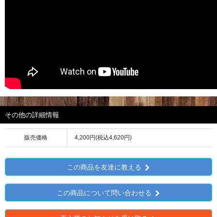
その他の詳細情報
販売価格
4,200円(税込4,620円)
この商品を友達に教える
この商品について問い合わせる