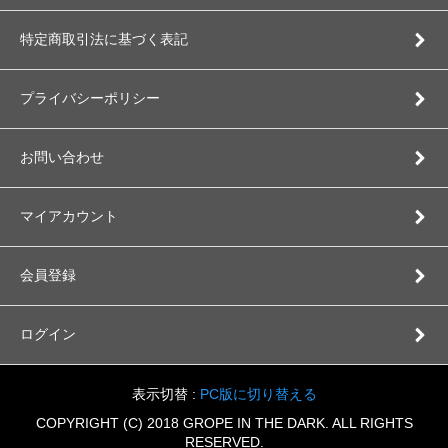
特定商取引法に基づく表記
プライバシーポリシー
お問い合わせ
マイアカウント
会員登録
ログイン
表示切替 :
PC版に切り替える
COPYRIGHT (C) 2018 GROPE IN THE DARK. ALL RIGHTS
RESERVED.