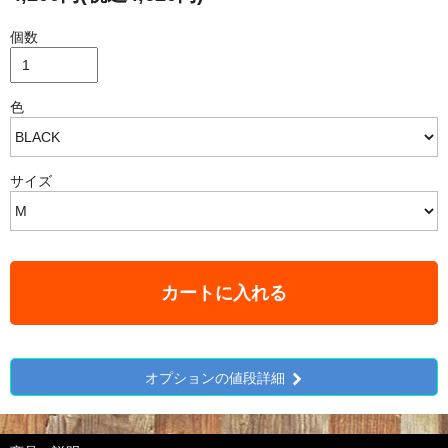
個数
色
サイズ
カートに入れる
オプションの値段詳細