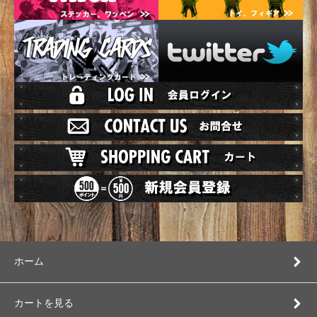
ホーム
カートを見る