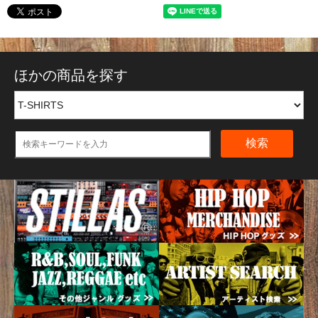
ほかの商品を探す
検索