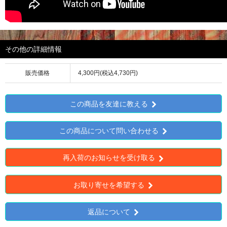
その他の詳細情報
販売価格
4,300円(税込4,730円)
この商品を友達に教える
この商品について問い合わせる
再入荷のお知らせを受け取る
お取り寄せを希望する
返品について