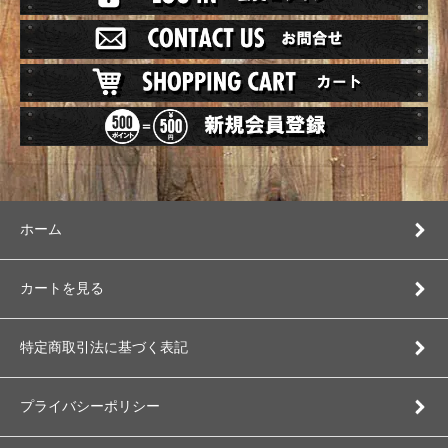
ホーム
カートを見る
特定商取引法に基づく表記
プライバシーポリシー