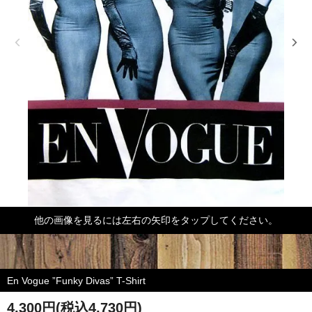
他の画像を見るには左右の矢印をタップしてください。
En Vogue ”Funky Divas” T-Shirt
4,300円(税込4,730円)