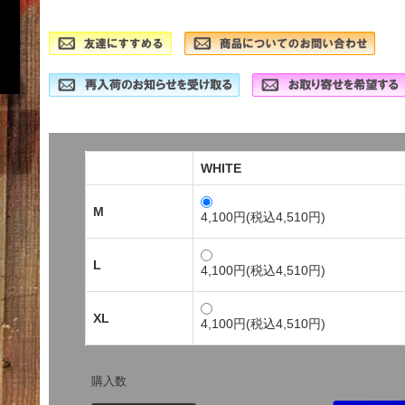
WHITE
M
4,100円(税込4,510円)
L
4,100円(税込4,510円)
XL
4,100円(税込4,510円)
購入数