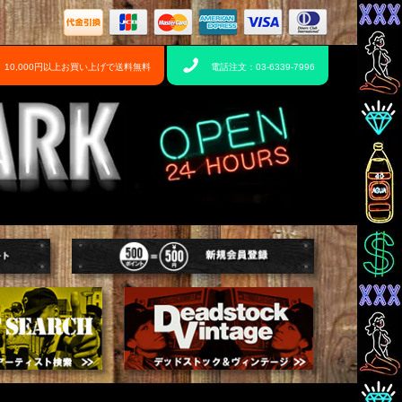
10,000円以上お買い上げで送料無料
電話注文：03-6339-7996