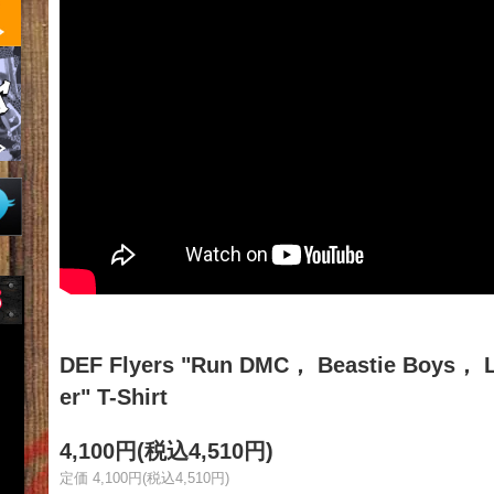
DEF Flyers "Run DMC， Beastie Boys， L.
er" T-Shirt
4,100円(税込4,510円)
定価 4,100円(税込4,510円)