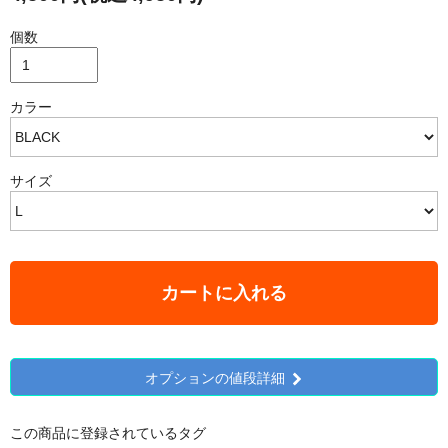
個数
カラー
サイズ
カートに入れる
オプションの値段詳細
この商品に登録されているタグ