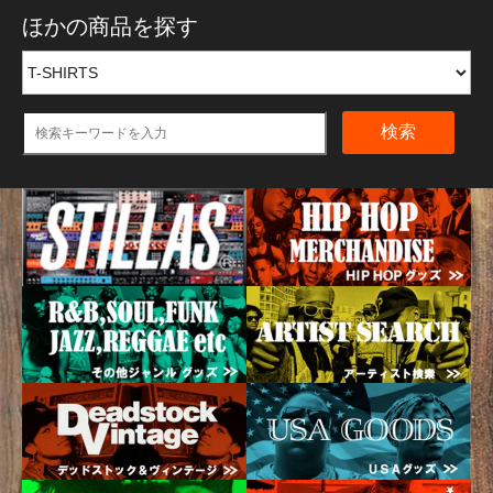
ほかの商品を探す
検索