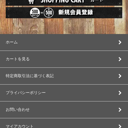
ホーム
カートを見る
特定商取引法に基づく表記
プライバシーポリシー
お問い合わせ
マイアカウント