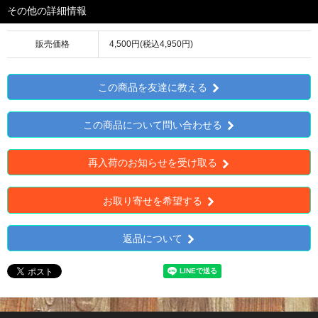
その他の詳細情報
販売価格
4,500円(税込4,950円)
この商品を友達に教える
この商品について問い合わせる
再入荷のお知らせを受け取る
お取り寄せを希望する
返品について