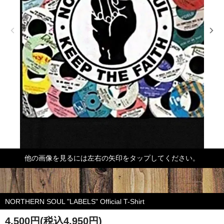
他の画像を見るには左右の矢印をタップしてください。
NORTHERN SOUL "LABELS" Official T-Shirt
4,500円(税込4,950円)