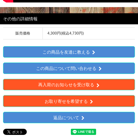
その他の詳細情報
販売価格
4,300円(税込4,730円)
この商品を友達に教える
この商品について問い合わせる
再入荷のお知らせを受け取る
お取り寄せを希望する
返品について