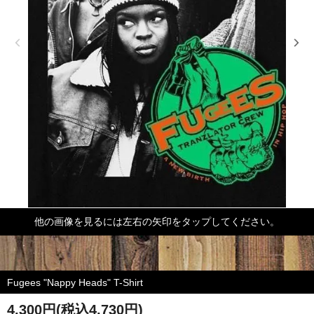
他の画像を見るには左右の矢印をタップしてください。
Fugees "Nappy Heads" T-Shirt
4,300円(税込4,730円)