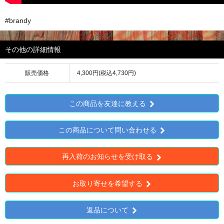
#brandy
その他の詳細情報
販売価格
4,300円(税込4,730円)
この商品を友達に教える
この商品について問い合わせる
再入荷のお知らせを受け取る
お取り寄せを希望する
返品について