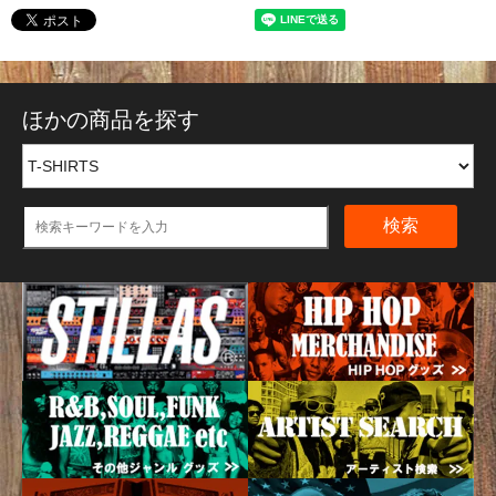
ほかの商品を探す
検索