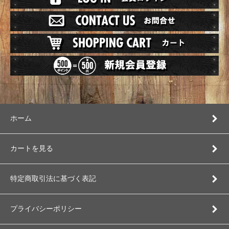
ホーム
カートを見る
特定商取引法に基づく表記
プライバシーポリシー