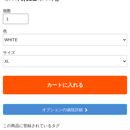
個数
色
サイズ
カートに入れる
オプションの値段詳細
この商品に登録されているタグ