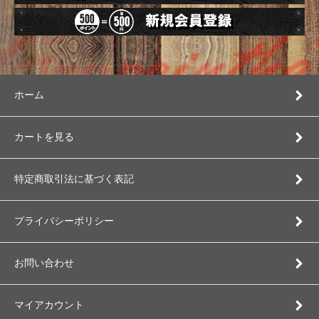
ホーム
カートを見る
特定商取引法に基づく表記
プライバシーポリシー
お問い合わせ
マイアカウント