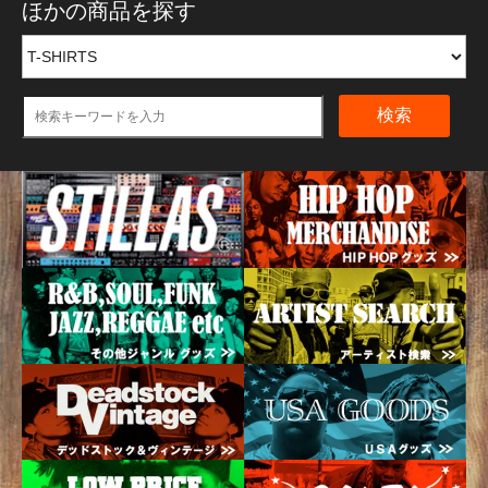
ほかの商品を探す
検索