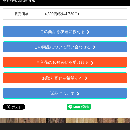
その他の詳細情報
販売価格
4,300円(税込4,730円)
この商品を友達に教える
この商品について問い合わせる
再入荷のお知らせを受け取る
お取り寄せを希望する
返品について