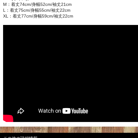
M：着丈74cm/身幅52cm/袖丈21cm
L：着丈75cm/身幅55cm/袖丈22cm
XL：着丈77cm/身幅59cm/袖丈22cm