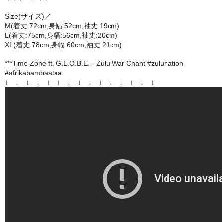
Size(サイズ)／
M(着丈:72cm,身幅:52cm,袖丈:19cm)
L(着丈:75cm,身幅:56cm,袖丈:20cm)
XL(着丈:78cm,身幅:60cm,袖丈:21cm)
***Time Zone ft. G.L.O.B.E. - Zulu War Chant #zulunation
#afrikabambaataa
↓ ↓ ↓ ↓ ↓ ↓ ↓ ↓ ↓ ↓ ↓ ↓ ↓ ↓ ↓