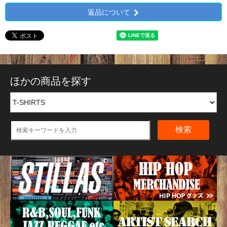
返品について
ほかの商品を探す
検索