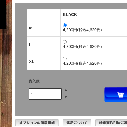
BLACK
M
4,200円(税込4,620円)
L
4,200円(税込4,620円)
XL
4,200円(税込4,620円)
購入数