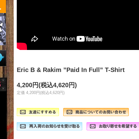
Eric B & Rakim ”Paid In Full” T-Shirt
4,200円(税込4,620円)
定価 4,200円(税込4,620円)