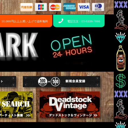
10,000円以上お買い上げで送料無料
電話注文：03-6339-7996