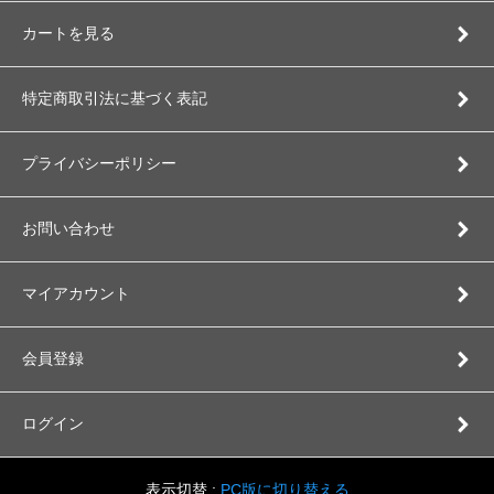
カートを見る
特定商取引法に基づく表記
プライバシーポリシー
お問い合わせ
マイアカウント
会員登録
ログイン
表示切替 :
PC版に切り替える