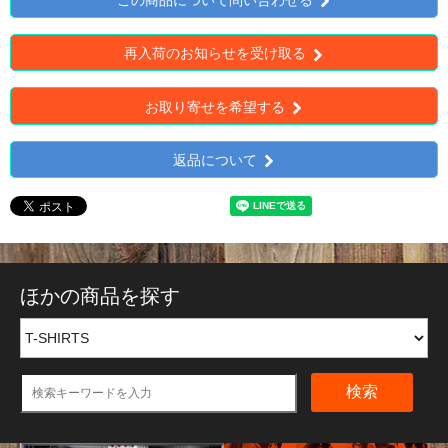
この商品について問い合わせる
再入荷のお知らせを受け取る
お取り寄せを希望する
返品について
ほかの商品を探す
検索