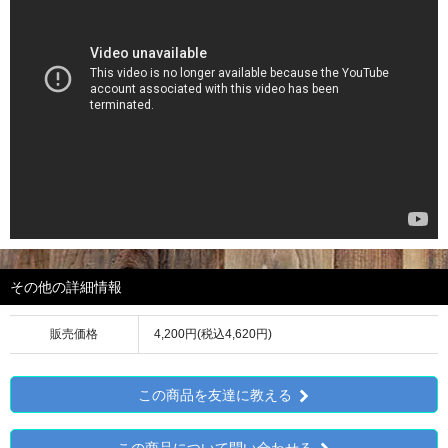
その他の詳細情報
販売価格
4,200円(税込4,620円)
この商品を友達に教える