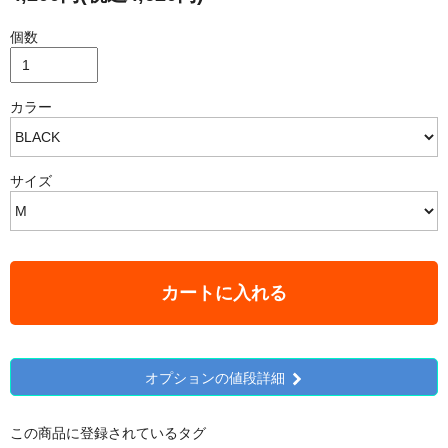
個数
カラー
サイズ
カートに入れる
オプションの値段詳細
この商品に登録されているタグ