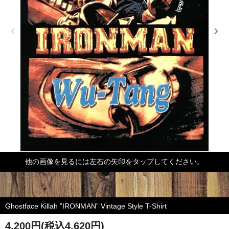
他の画像を見るには左右の矢印をタップしてください。
Ghostface Killah ”IRONMAN” Vintage Style T-Shirt
4,200円(税込4,620円)