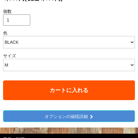
個数
色
サイズ
カートに入れる
オプションの値段詳細