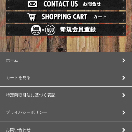
ホーム
カートを見る
特定商取引法に基づく表記
プライバシーポリシー
お問い合わせ