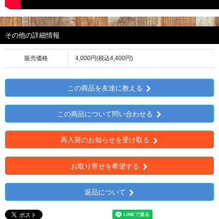
その他の詳細情報
販売価格
4,000円(税込4,400円)
この商品を友達に教える
この商品について問い合わせる
再入荷のお知らせを受け取る
お取り寄せを希望する
返品について