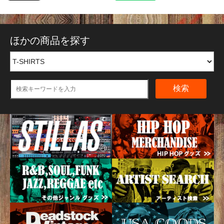
ほかの商品を探す
検索