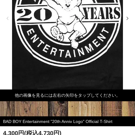
他の画像を見るには左右の矢印をタップしてください。
BAD BOY Entertainment "20th Anniv Logo" Official T-Shirt
4,300円(税込4,730円)