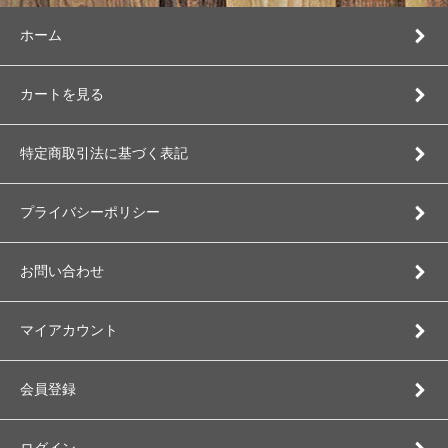
ホーム
カートを見る
特定商取引法に基づく表記
プライバシーポリシー
お問い合わせ
マイアカウント
会員登録
ログイン