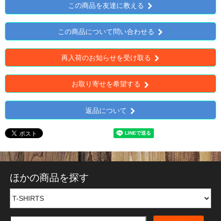
この商品を友達に教える
この商品について問い合わせる
再入荷のお知らせを受け取る
お取り寄せを希望する
返品について
ほかの商品を探す