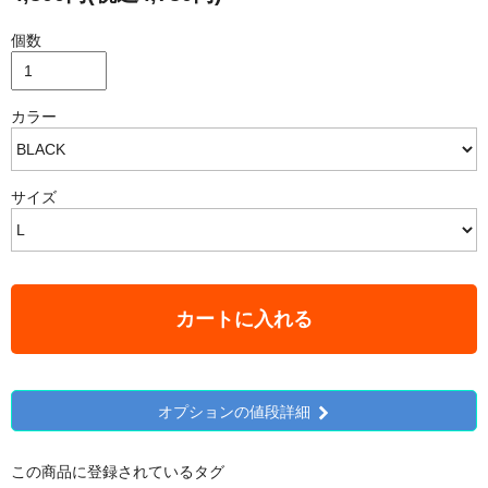
個数
カラー
サイズ
カートに入れる
オプションの値段詳細
この商品に登録されているタグ