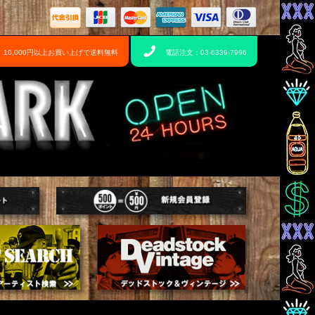
10,000円以上お買い上げで送料無料
電話注文：03-6339-7996