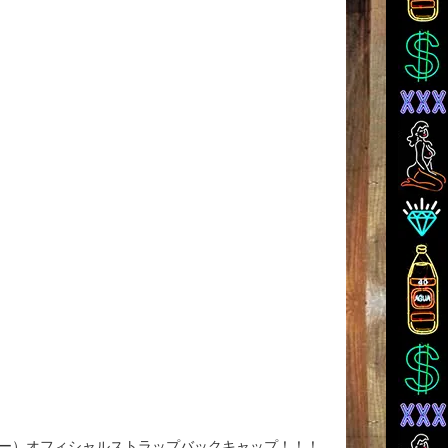
ワイザー）オフィシャルストラップバックキャップ！！！