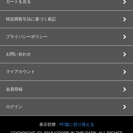
カートを見る
特定商取引法に基づく表記
プライバシーポリシー
お問い合わせ
マイアカウント
会員登録
ログイン
表示切替 :
PC版に切り替える