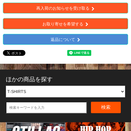
再入荷のお知らせを受け取る
お取り寄せを希望する
返品について
ほかの商品を探す
検索