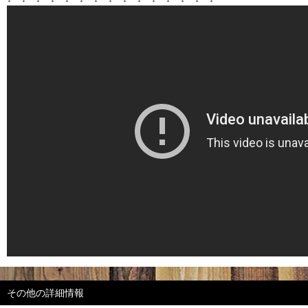
その他の詳細情報