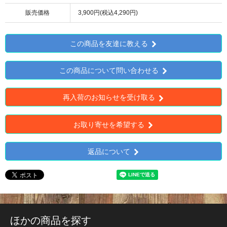
販売価格
3,900円(税込4,290円)
この商品を友達に教える
この商品について問い合わせる
再入荷のお知らせを受け取る
お取り寄せを希望する
返品について
ほかの商品を探す