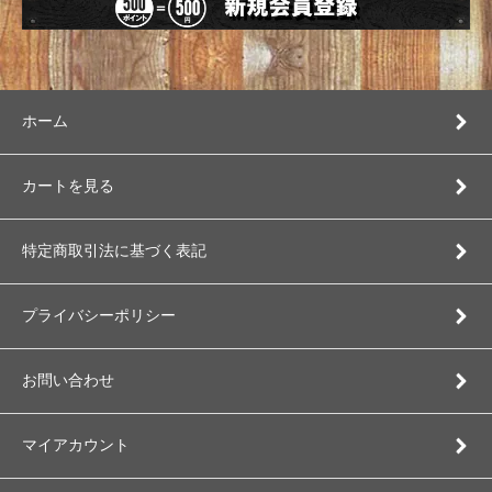
ホーム
カートを見る
特定商取引法に基づく表記
プライバシーポリシー
お問い合わせ
マイアカウント