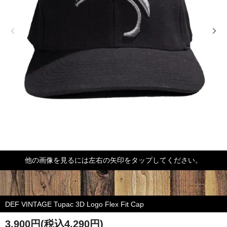
他の画像を見るには左右の矢印をタップしてください。
DEF VINTAGE Tupac 3D Logo Flex Fit Cap
3,900円(税込4,290円)