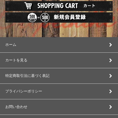
ホーム
カートを見る
特定商取引法に基づく表記
プライバシーポリシー
お問い合わせ