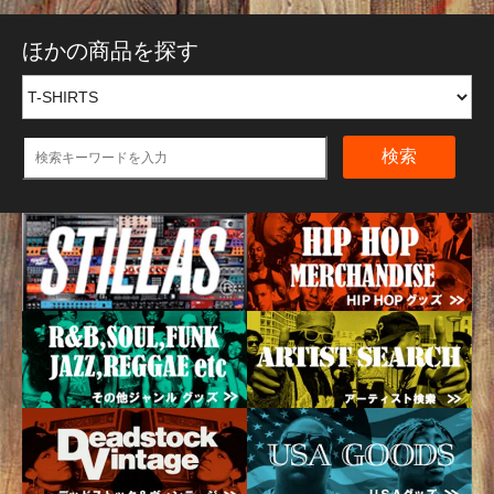
ほかの商品を探す
検索