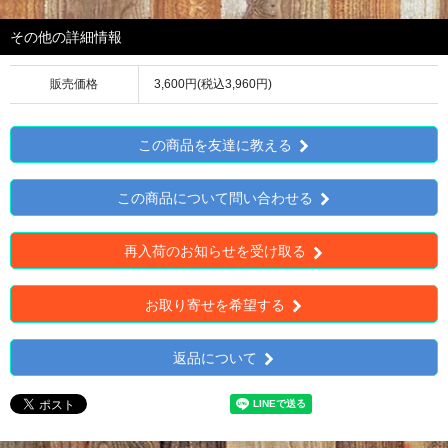
その他の詳細情報
販売価格
3,600円(税込3,960円)
この商品を友達に教える
この商品について問い合わせる
再入荷のお知らせを受け取る
お取り寄せを希望する
返品について