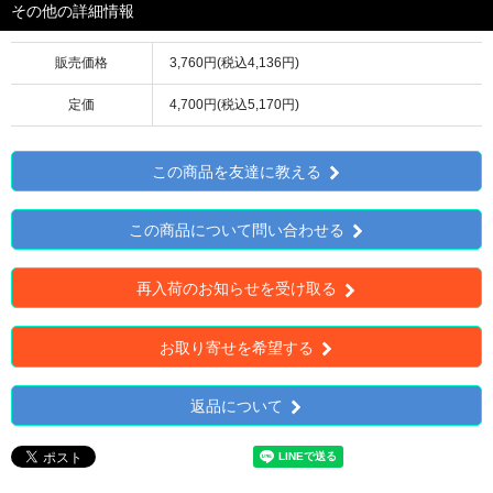
その他の詳細情報
販売価格
3,760円(税込4,136円)
定価
4,700円(税込5,170円)
この商品を友達に教える
この商品について問い合わせる
再入荷のお知らせを受け取る
お取り寄せを希望する
返品について