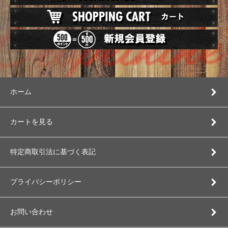
ホーム
カートを見る
特定商取引法に基づく表記
プライバシーポリシー
お問い合わせ