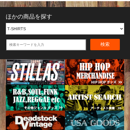
ほかの商品を探す
検索