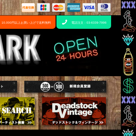
10,000円以上お買い上げで送料無料
電話注文：03-6339-7996