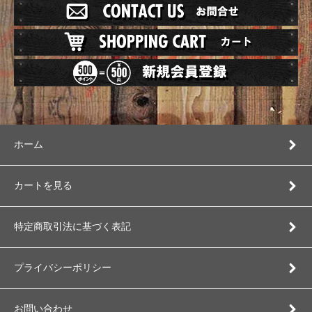
ホーム
カートを見る
特定商取引法に基づく表記
プライバシーポリシー
お問い合わせ