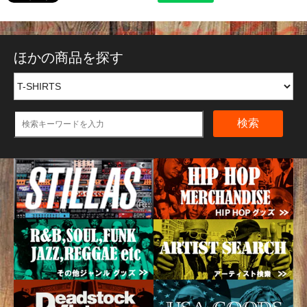
ほかの商品を探す
検索