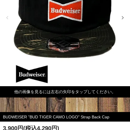
他の画像を見るには左右の矢印をタップしてください。
BUDWEISER ”BUD TIGER CAMO LOGO" Strap Back Cap
3,900円(税込4,290円)