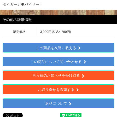
タイガーカモバイザー！
その他の詳細情報
販売価格
3,900円(税込4,290円)
この商品を友達に教える
この商品について問い合わせる
再入荷のお知らせを受け取る
お取り寄せを希望する
返品について