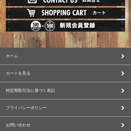
ホーム
カートを見る
特定商取引法に基づく表記
プライバシーポリシー
お問い合わせ