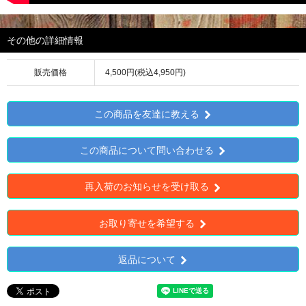
その他の詳細情報
販売価格
4,500円(税込4,950円)
この商品を友達に教える
この商品について問い合わせる
再入荷のお知らせを受け取る
お取り寄せを希望する
返品について