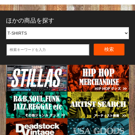
ほかの商品を探す
検索