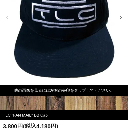
他の画像を見るには左右の矢印をタップしてください。
TLC ”FAN MAIL” BB Cap
3,800円(税込4,180円)