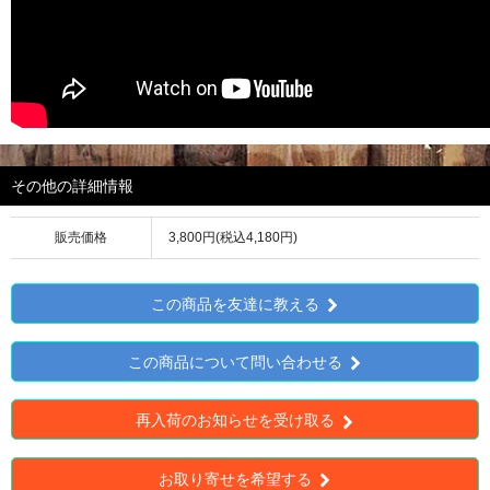
その他の詳細情報
販売価格
3,800円(税込4,180円)
この商品を友達に教える
この商品について問い合わせる
再入荷のお知らせを受け取る
お取り寄せを希望する