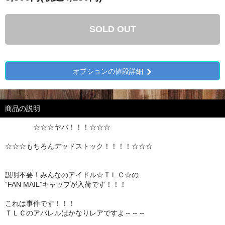
SOLD OUT
オプションの値段詳細
商品の説明
☆☆☆ヤバ！！！☆☆☆
☆☆☆もちろんデッドストック！！！！☆☆☆
説明不要！みんなのアイドル☆ＴＬＣ☆の
”FAN MAIL”キャップが入荷です！！！
これは事件です！！！
ＴＬＣのアパレルはかなりレアですよ～～～