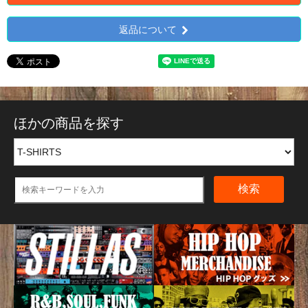
返品について
ほかの商品を探す
検索