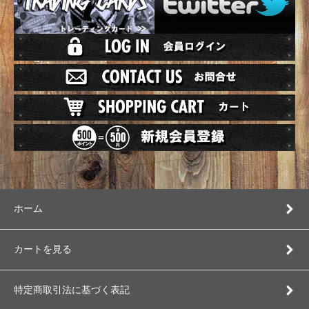
ホーム
カートを見る
特定商取引法に基づく表記