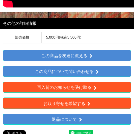
その他の詳細情報
販売価格
5,000円(税込5,500円)
この商品を友達に教える
この商品について問い合わせる
再入荷のお知らせを受け取る
お取り寄せを希望する
返品について