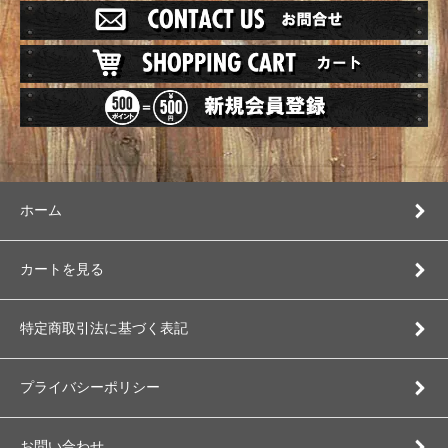
ホーム
カートを見る
特定商取引法に基づく表記
プライバシーポリシー
お問い合わせ