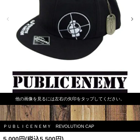
他の画像を見るには左右の矢印をタップしてください。
ＰＵＢＬＩＣＥＮＥＭＹ REVOLUTION CAP
5,000円(税込5,500円)