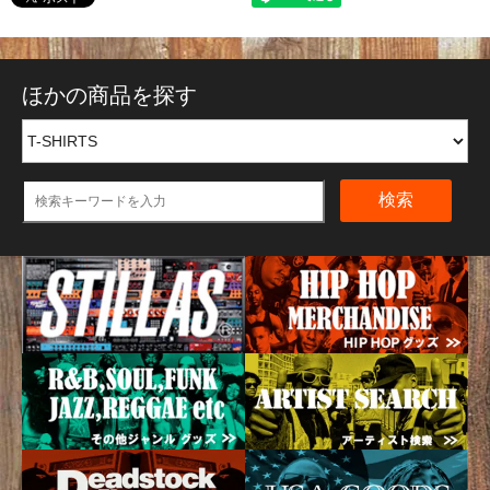
ほかの商品を探す
検索