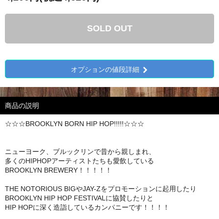
SOLD OUT
オプションの値段詳細
商品の説明
☆☆☆BROOKLYN BORN HIP HOP!!!!!☆☆☆
ニューヨーク、ブルックリンで昔から親しまれ、
多くのHIPHOPアーティストたちも愛飲している
BROOKLYN BREWERY！！！！！
THE NOTORIOUS BIGやJAY-Zをプロモーションに起用したり
BROOKLYN HIP HOP FESTIVALに協賛したりと
HIP HOPに深く造詣しているカンパニーです！！！！