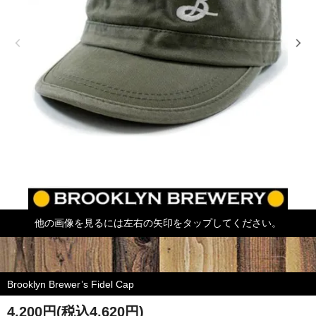
他の画像を見るには左右の矢印をタップしてください。
Brooklyn Brewer’s Fidel Cap
4,200円(税込4,620円)