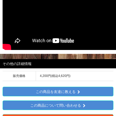
その他の詳細情報
販売価格
4,200円(税込4,620円)
この商品を友達に教える
この商品について問い合わせる