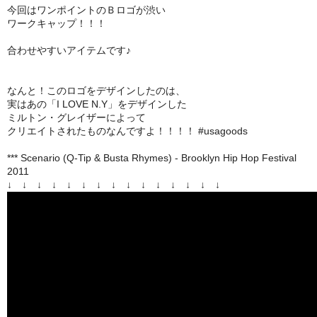
今回はワンポイントのＢロゴが渋い
ワークキャップ！！！
合わせやすいアイテムです♪
なんと！このロゴをデザインしたのは、
実はあの「I LOVE N.Y」をデザインした
ミルトン・グレイザーによって
クリエイトされたものなんですよ！！！！ #usagoods
*** Scenario (Q-Tip & Busta Rhymes) - Brooklyn Hip Hop Festival
2011
↓ ↓ ↓ ↓ ↓ ↓ ↓ ↓ ↓ ↓ ↓ ↓ ↓ ↓ ↓