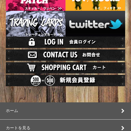
ホーム
カートを見る