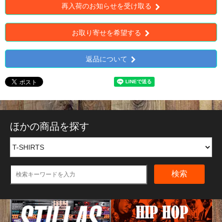
再入荷のお知らせを受け取る
お取り寄せを希望する
返品について
ほかの商品を探す
検索