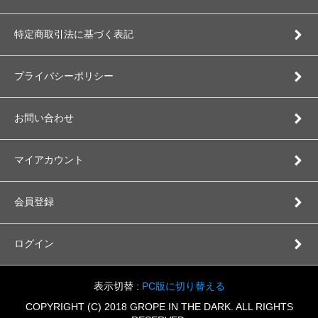
特定商取引法に基づく表記
プライバシーポリシー
お問い合わせ
マイアカウント
会員登録
ログイン
表示切替 :
PC版に切り替える
COPYRIGHT (C) 2018 GROPE IN THE DARK. ALL RIGHTS