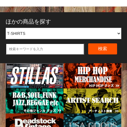
ほかの商品を探す
検索