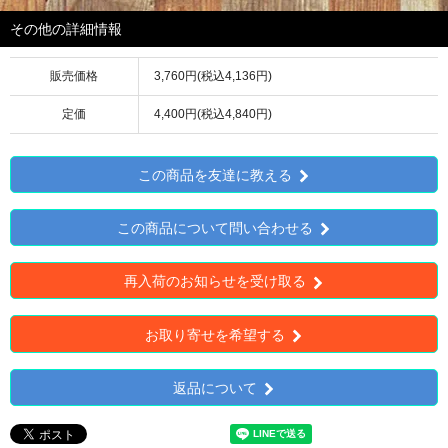
その他の詳細情報
販売価格
3,760円(税込4,136円)
定価
4,400円(税込4,840円)
この商品を友達に教える
この商品について問い合わせる
再入荷のお知らせを受け取る
お取り寄せを希望する
返品について