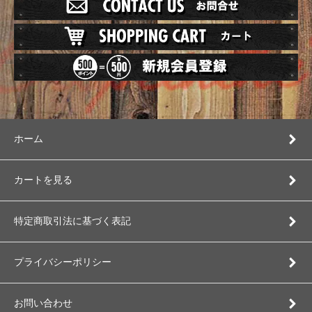
ホーム
カートを見る
特定商取引法に基づく表記
プライバシーポリシー
お問い合わせ